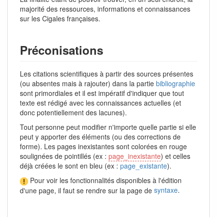
majorité des ressources, informations et connaissances
sur les Cigales françaises.
Préconisations
Les citations scientifiques à partir des sources présentes
(ou absentes mais à rajouter) dans la partie
bibliographie
sont primordiales et il est impératif d'indiquer que tout
texte est rédigé avec les connaissances actuelles (et
donc potentiellement des lacunes).
Tout personne peut modifier n'importe quelle partie si elle
peut y apporter des éléments (ou des corrections de
forme). Les pages inexistantes sont colorées en rouge
soulignées de pointillés (ex :
page_inexistante
) et celles
déjà créées le sont en bleu (ex :
page_existante
).
Pour voir les fonctionnalités disponibles à l'édition
d'une page, il faut se rendre sur la page de
syntaxe
.