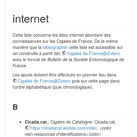
internet
Cette liste concerne les sites internet abordant des
connaissances sur les Cigales de France. De la même
manière que la
bibliographie
cette liste est accessible sur
(et construite à partir de)
Cigales de France@Zotero
avec le format de
Bulletin de la Société Entomologique de
France
.
Les ajouts doivent être effectués en premier lieu dans
Cigales de France@Zotero
puis sur cette page dans
l'ordre alphabétique (puis chronologique).
B
Cicada.cat.
, Cigales de Catalogne. Cicada.cat,
https://cicadacat.wixsite.com/index
.
<color
red>ressources d'identifications</color>