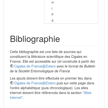
H
I
P
S
Bibliographie
Cette bibliographie est une liste de sources qui
constituent la littérature scientifique des Cigales en
France. Elle est accessible sur (et construite à partir de)
Cigales de France@Zotero
avec le format de
Bulletin
de la Société Entomologique de France
.
Les ajouts doivent être effectués en premier lieu dans
Cigales de France@Zotero
puis sur cette page dans
l'ordre alphabétique (puis chronologique). Les sites
internet doivent être référencés dans la section
"Sites
internet"
.